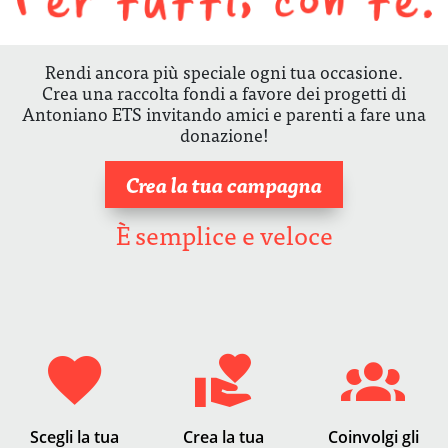
Rendi ancora più speciale ogni tua occasione.
Crea una raccolta fondi a favore dei progetti di
Antoniano ETS invitando amici e parenti a fare una
donazione!
Crea la tua campagna
È semplice e veloce
Scegli la tua
Crea la tua
Coinvolgi gli