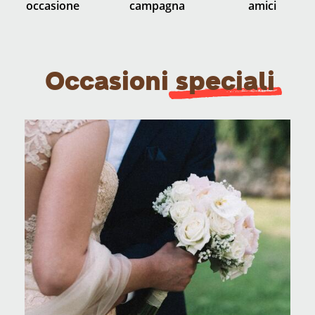
occasione
campagna
amici
Occasioni
speciali