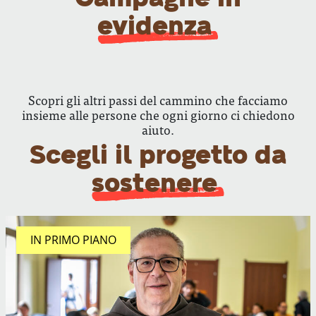
evidenza
Scopri gli altri passi del cammino che facciamo
insieme alle persone che ogni giorno ci chiedono
aiuto.
Scegli il progetto da
sostenere
IN PRIMO PIANO