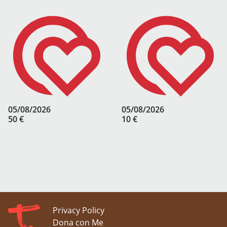
05/08/2026
05/08/2026
50 €
10 €
Privacy Policy
Dona con Me