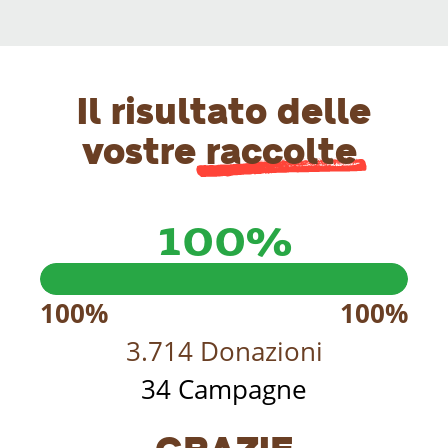
Il risultato delle
vostre
raccolte
100%
100%
100%
3.714 Donazioni
34 Campagne