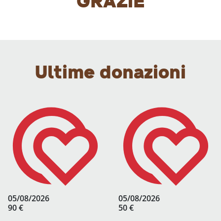
GRAZIE
Ultime donazioni
05/08/2026
05/08/2026
90 €
50 €