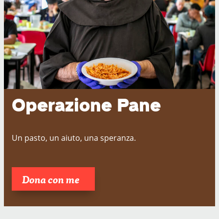
Operazione Pane
Un pasto, un aiuto, una speranza.
Dona
con me