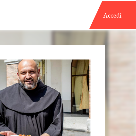
Accedi