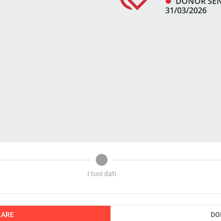
DONOR SE
31/03/2026