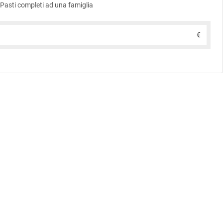
Pasti completi ad una famiglia
€