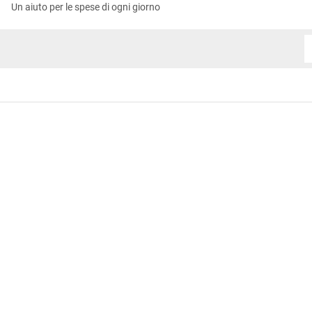
Un aiuto per le spese di ogni giorno