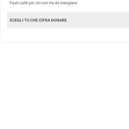
Pasti caldi per chi non ha da mangiare
SCEGLI TU CHE CIFRA DONARE